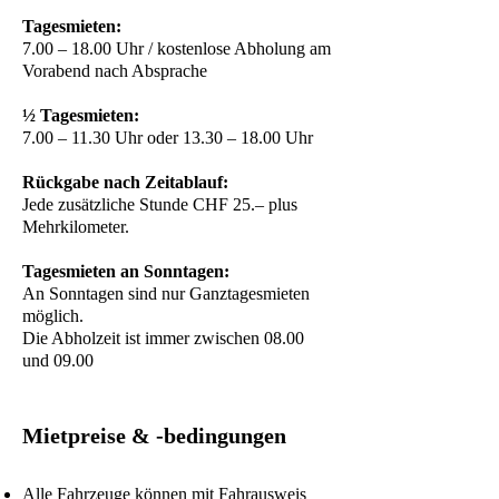
Tagesmieten:
7.00 – 18.00 Uhr / kostenlose Abholung am
Vorabend nach Absprache
½ Tagesmieten:
7.00 – 11.30 Uhr oder 13.30 – 18.00 Uhr
Rückgabe nach Zeitablauf:
Jede zusätzliche Stunde CHF 25.– plus
Mehrkilometer.
Tagesmieten an Sonntagen:
An Sonntagen sind nur Ganztagesmieten
möglich.
Die Abholzeit ist immer zwischen 08.00
und 09.00
Mietpreise & -bedingungen
Alle Fahrzeuge können mit Fahrausweis