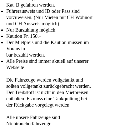
Kat. B gefahren werden.
Führerausweis und ID oder Pass sind
vorzuweisen. (Nur Mieten mit CH Wohnort
und CH Ausweis möglich)
Nur Barzahlung möglich.
Kaution Fr. 150.–
Der Mietpreis und die Kaution müssen im
Voraus in
bar bezahlt werden.
Alle Preise sind immer aktuell auf unserer
Webseite
Die Fahrzeuge werden vollgetankt und
sollten vollgetankt zurückgebracht werden.
Der Treibstoff ist nicht in den Mietpreisen
enthalten. Es muss eine Tankquittung bei
der Rückgabe vorgelegt werden.
Alle unsere Fahrzeuge sind
Nichtraucherfahrzeuge.