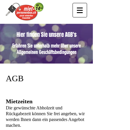
Hier finden Sie unsere AGB's
Erfahren Sie unterhalb mehr über unsere
Allgemeinen Geschäftsbedingungen
AGB
Mietzeiten
Die gewünschte Abholzeit und
Rückgabezeit können Sie frei angeben, wir
werden Ihnen dann ein passendes Angebot
machen.