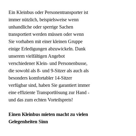
Ein Kleinbus oder Personentransporter ist 
immer nützlich, beispielsweise wenn 
unhandliche oder sperrige Sachen 
transportiert werden müssen oder wenn 
Sie vorhaben mit einer kleinen Gruppe 
einige Erledigungen abzuwickeln. Dank 
unserem vielfältigen Angebot 
verschiedener Klein- und Personenbusse, 
die sowohl als 8- und 9-Sitzer als auch als 
besonders komfortabler 14-Sitzer 
verfügbar sind, haben Sie garantiert immer 
eine effiziente Transportlösung zur Hand - 
und das zum echten Vorteilspreis!
Einen Kleinbus mieten macht zu vielen 
Gelegenheiten Sinn