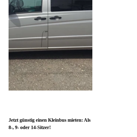
Jetzt günstig einen Kleinbus mieten: Als 
8-, 9- oder 14-Sitzer!