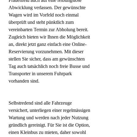
Frauenfeld auch auf eine reibungslose 
Abwicklung verlassen. Der gewünschte 
Wagen wird im Vorfeld noch einmal 
überprüft und steht pünktlich zum 
vereinbarten Termin zur Abholung bereit. 
Zugleich bieten wir Ihnen die Möglichkeit 
an, direkt jetzt ganz einfach eine Online-
Reservierung vorzunehmen. Mit dieser 
stellen Sie sicher, dass am gewünschten 
Tag auch tatsächlich noch freie Busse und 
Transporter in unserem Fuhrpark 
vorhanden sind.
Selbstredend sind alle Fahrzeuge 
versichert, unterliegen einer regelmässigen 
Wartung und werden nach jeder Nutzung 
gründlich gereinigt. Für Sie ist die Option, 
einen Kleinbus zu mieten, daher sowohl 