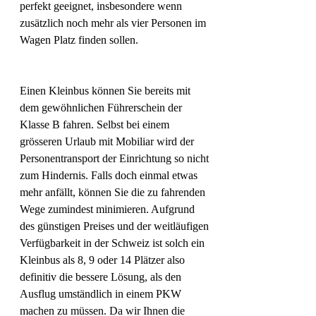
perfekt geeignet, insbesondere wenn 
zusätzlich noch mehr als vier Personen im 
Wagen Platz finden sollen.
Einen Kleinbus können Sie bereits mit 
dem gewöhnlichen Führerschein der 
Klasse B fahren. Selbst bei einem 
grösseren Urlaub mit Mobiliar wird der 
Personentransport der Einrichtung so nicht 
zum Hindernis. Falls doch einmal etwas 
mehr anfällt, können Sie die zu fahrenden 
Wege zumindest minimieren. Aufgrund 
des günstigen Preises und der weitläufigen 
Verfügbarkeit in der Schweiz ist solch ein 
Kleinbus als 8, 9 oder 14 Plätzer also 
definitiv die bessere Lösung, als den 
Ausflug umständlich in einem PKW 
machen zu müssen. Da wir Ihnen die 