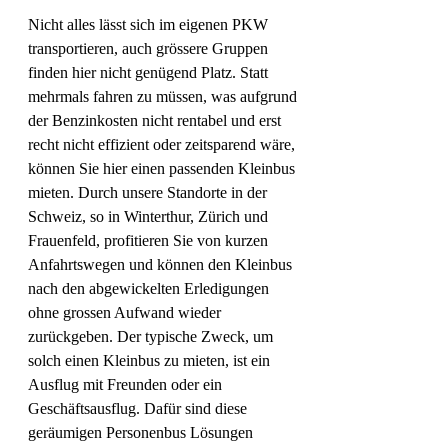
Nicht alles lässt sich im eigenen PKW 
transportieren, auch grössere Gruppen 
finden hier nicht genügend Platz. Statt 
mehrmals fahren zu müssen, was aufgrund 
der Benzinkosten nicht rentabel und erst 
recht nicht effizient oder zeitsparend wäre, 
können Sie hier einen passenden Kleinbus 
mieten. Durch unsere Standorte in der 
Schweiz, so in Winterthur, Zürich und 
Frauenfeld, profitieren Sie von kurzen 
Anfahrtswegen und können den Kleinbus 
nach den abgewickelten Erledigungen 
ohne grossen Aufwand wieder 
zurückgeben. Der typische Zweck, um 
solch einen Kleinbus zu mieten, ist ein 
Ausflug mit Freunden oder ein 
Geschäftsausflug. Dafür sind diese 
geräumigen Personenbus Lösungen 