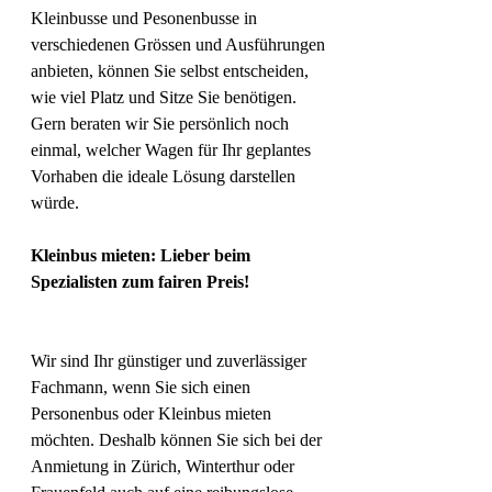
Kleinbusse und Pesonenbusse in 
verschiedenen Grössen und Ausführungen 
anbieten, können Sie selbst entscheiden, 
wie viel Platz und Sitze Sie benötigen. 
Gern beraten wir Sie persönlich noch 
einmal, welcher Wagen für Ihr geplantes 
Vorhaben die ideale Lösung darstellen 
würde.
Kleinbus mieten: Lieber beim 
Spezialisten zum fairen Preis!
Wir sind Ihr günstiger und zuverlässiger 
Fachmann, wenn Sie sich einen 
Personenbus oder Kleinbus mieten 
möchten. Deshalb können Sie sich bei der 
Anmietung in Zürich, Winterthur oder 