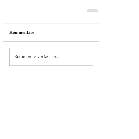
Kommentare
Kommentar verfassen...
Aktuelle Einträge