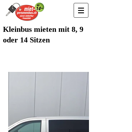
Kleinbus mieten mit 8, 9
oder 14 Sitzen